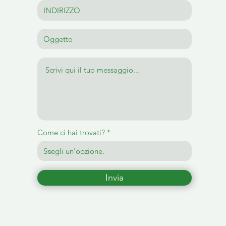
Come ci hai trovati?
Invia