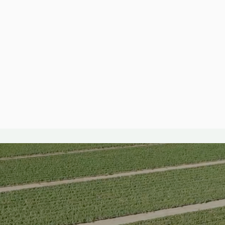
Vendita e distribuzione
Acquista