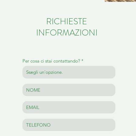
RICHIESTE
INFORMAZIONI
Per cosa ci stai contattando?