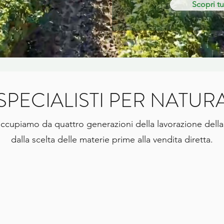
Scopri tut
SPECIALISTI PER NATUR
ccupiamo da quattro generazioni della lavorazione della 
dalla scelta delle materie prime alla vendita diretta.