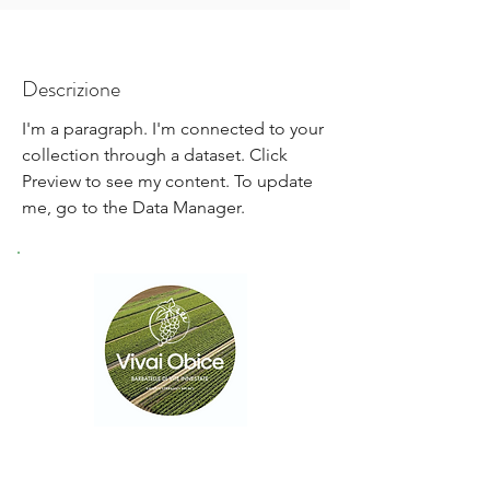
Descrizione
I'm a paragraph. I'm connected to your
collection through a dataset. Click
Preview to see my content. To update
me, go to the Data Manager.