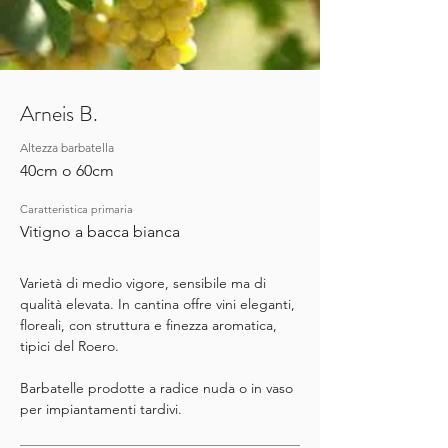
Arneis B.
Altezza barbatella
40cm o 60cm
Caratteristica primaria
Vitigno a bacca bianca
Varietà di medio vigore, sensibile ma di
qualità elevata. In cantina offre vini eleganti,
floreali, con struttura e finezza aromatica,
tipici del Roero.
Barbatelle prodotte a radice nuda o in vaso
per impiantamenti tardivi.