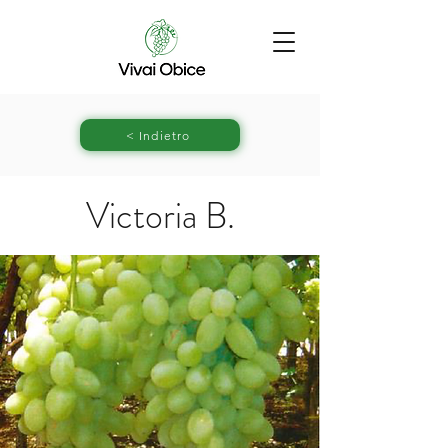
< Indietro
Victoria B.