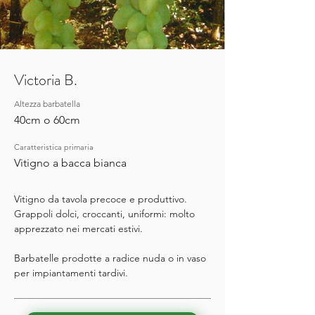
Victoria B.
Altezza barbatella
40cm o 60cm
Caratteristica primaria
Vitigno a bacca bianca
Vitigno da tavola precoce e produttivo.
Grappoli dolci, croccanti, uniformi: molto
apprezzato nei mercati estivi.
Barbatelle prodotte a radice nuda o in vaso
per impiantamenti tardivi.